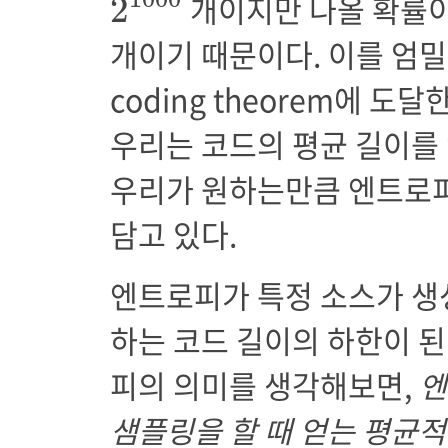
개이지만 나올 확률이 
2
개이기 때문이다. 이를 엄밀하
coding theorem에 도달한다
우리는 코드의 평균 길이를
우리가 원하는만큼 엔트로피
담고 있다.
엔트로피가 특정 소스가 생
하는 코드 길이의 하한이 
피의 의미를 생각해보면,
엔
샘플링을 할 때 얻는 평균적