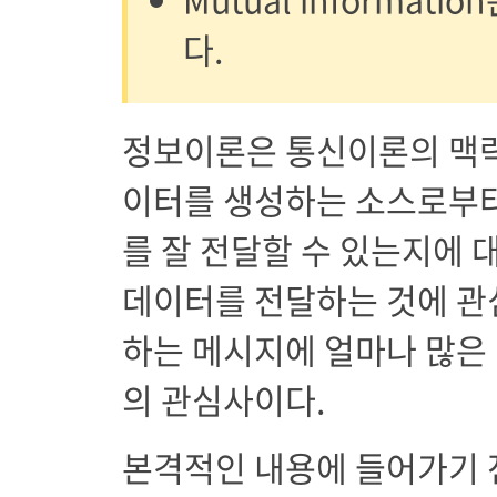
다.
정보이론은 통신이론의 맥락
이터를 생성하는 소스로부터
를 잘 전달할 수 있는지에 
데이터를 전달하는 것에 관
하는 메시지에 얼마나 많은
의 관심사이다.
본격적인 내용에 들어가기 전