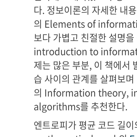
다. 정보이론의 자세한 내용을
의 Elements of inform
보다 가볍고 친절한 설명을 찾는
introduction to infor
제는 많은 부분, 이 책에서
습 사이의 관계를 살펴보며 다
의 Information theory, i
algorithms를 추천한다.
엔트로피가 평균 코드 길이