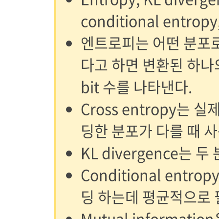
conditional entrop
엔트로피는 어떤 분포
다고 하면 변환된 하나
bit 수를 나타낸다.
Cross entropy는
딩한 분포가 다를 때 사
KL divergence는
Conditional ent
딩 하는데 평균적으로 필
Mutual informat