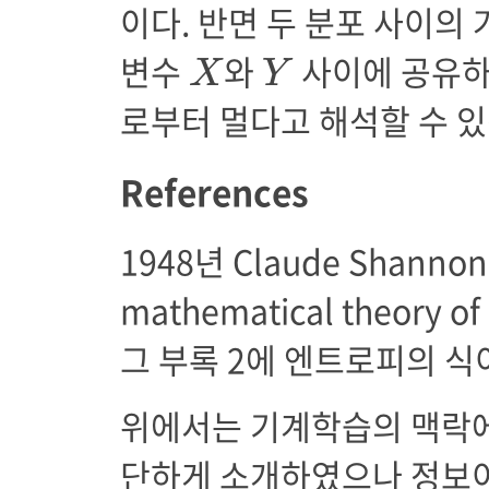
이다. 반면 두 분포 사이의
X
Y
변수
와
사이에 공유하
X
Y
로부터 멀다고 해석할 수 있
References
1948년 Claude Shan
mathematical theory 
그 부록 2에 엔트로피의 식
위에서는 기계학습의 맥락에
단하게 소개하였으나 정보이