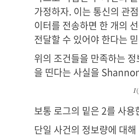
가정하자. 이는 통신의 관
이터를 전송하면 한 개의 
전달할 수 있어야 한다는 
위의 조건들을 만족하는 정
을 띤다는 사실을 Shanno
I
(
I
보통 로그의 밑은 2를 사용
단일 사건의 정보량에 대해