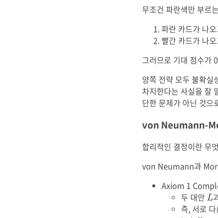
무조건 파란색만 부르는 
파란 카드가 나오
빨간 카드가 나오
그러므로 기대 점수가 0
양쪽 전략 모두 불확실성
차지한다는 사실을 잘 
단한 문제가 아닌 것으로
von Neumann-Mo
합리적인 결정이란 무엇
von Neumann과 M
Axiom 1 Compl
L
두 대안
L
즉, 서로 