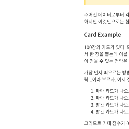
주어진 데이터로부터 각각
하지만 이것만으로는 합
Card Example
100장의 카드가 있다.
서 한 장을 뽑는데 이를
이 얻을 수 있는 전략은
가장 먼저 떠오르는 방법
략 1이라 부르자. 이제
파란 카드가 나오
파란 카드가 나오
빨간 카드가 나오
빨간 카드가 나오
그러므로 기대 점수가 0