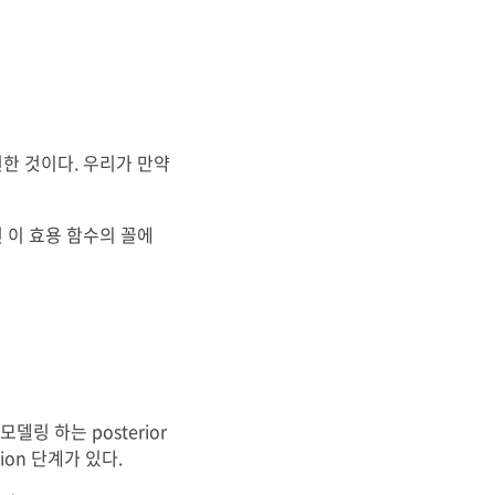
한 것이다. 우리가 만약
 이 효용 함수의 꼴에
링 하는 posterior
tion 단계가 있다.