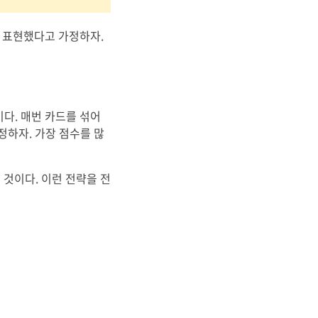
게 표현했다고 가정하자.
이다. 매번 카드를 섞어
정하자. 가장 점수를 많
 것이다. 이런 전략을 전