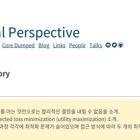
l Perspective
Core Dumped
Blog
Links
People
Talks
ory
 분포를 아는 것만으로는 합리적인 결정을 내릴 수 없음을 소개.
ected loss minimization (utility maximization) 소개.
과정 각각에 최적화 문제가 숨어있으며 접근 방식에 따라 두 개의 최