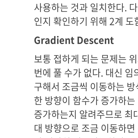
사용하는 것과 일치한다. 
인지 확인하기 위해 2계 도
Gradient Descent
보통 접하게 되는 문제는 위
번에 풀 수가 없다. 대신 
구해서 조금씩 이동하는 방
한 방향이 함수가 증가하는
증가하는지 알려주므로 최대
대 방향으로 조금 이동하면 