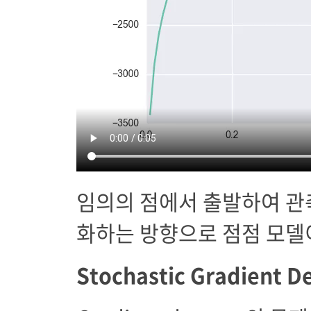
임의의 점에서 출발하여 관측한
화하는 방향으로 점점 모델이
Stochastic Gradient D