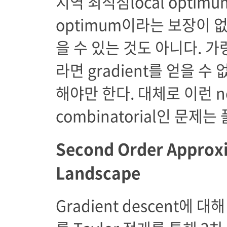
지역 최적점local optimu
optimum이라는 보장이 없다
을 수 있는 것도 아니다. 가
라면 gradient를 얻을 수
해야만 한다. 대체로 이런 n
combinatorial인 문제는
Second Order Approxi
Landscape
Gradient descent에