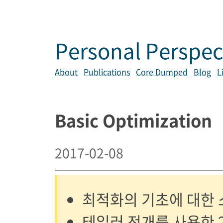
Personal Perspec
About
Publications
Core Dumped
Blog
L
Basic Optimization
2017-02-08
최적화의 기초에 대한 
테일러 전개를 사용한 