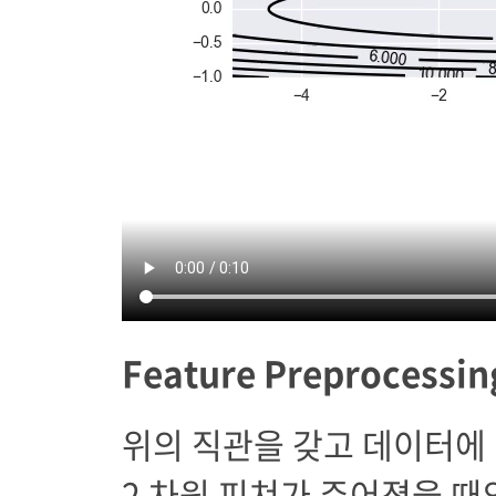
Feature Preprocessin
위의 직관을 갖고 데이터에
2 차원 피쳐가 주어졌을 때