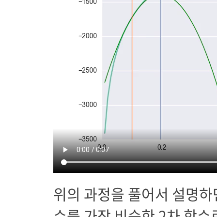
위의 과정을 풀어서 설명하
수를 가장 비슷한 2차 함수로