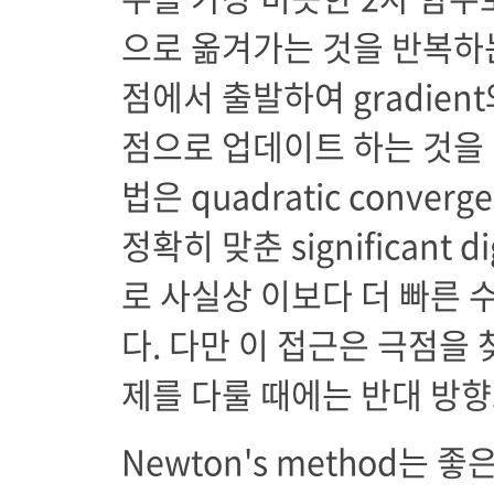
으로 옮겨가는 것을 반복하
점에서 출발하여 gradient
점으로 업데이트 하는 것을 Ne
법은 quadratic conver
정확히 맞춘 significant
로 사실상 이보다 더 빠른 
다. 다만 이 접근은 극점을 찾
제를 다룰 때에는 반대 방향
Newton's method는 