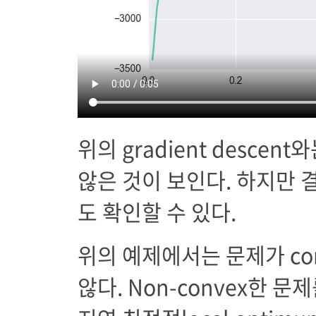
위의 gradient desce
않은 것이 보인다. 하지만 
도 확인할 수 있다.
위의 예제에서는 문제가 co
않다. Non-convex한 