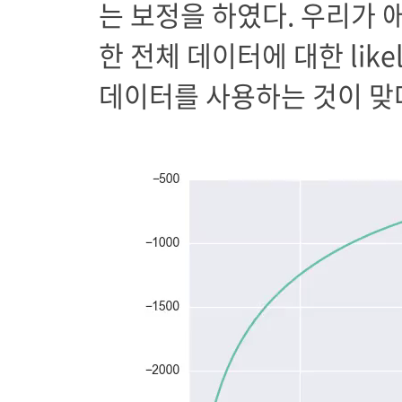
는 보정을 하였다. 우리가 
한 전체 데이터에 대한 likel
데이터를 사용하는 것이 맞