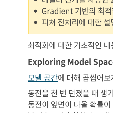
Gradient 기반의 최
피쳐 전처리에 대한 설
최적화에 대한 기초적인 내
Exploring Model Spac
모델 공간
에 대해 곱씹어보
동전을 천 번 던졌을 때 생
동전이 앞면이 나올 확률이